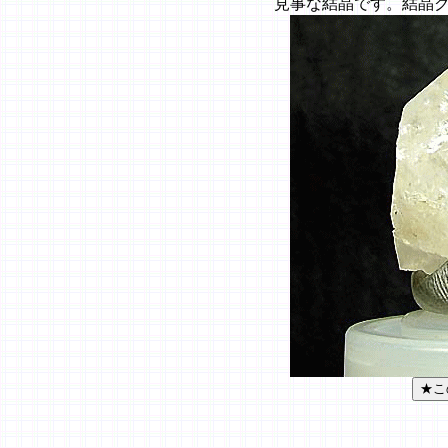
見事な結晶です。結晶